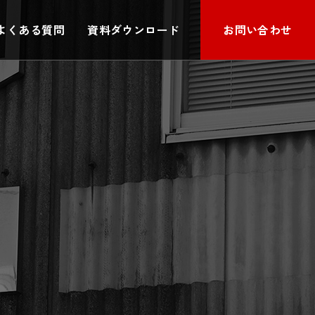
よくある質問
資料ダウンロード
お問い合わせ