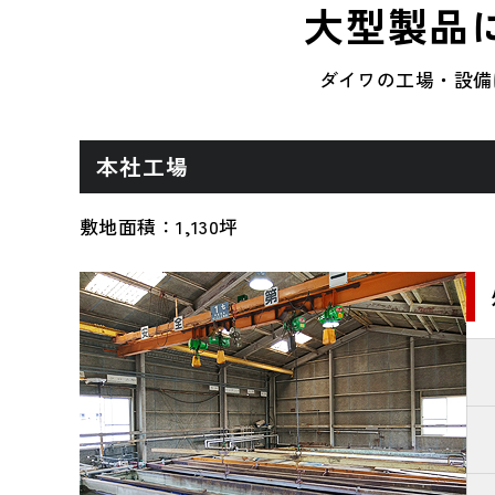
大型製品
ダイワの工場・設備
本社工場
敷地面積：1,130坪