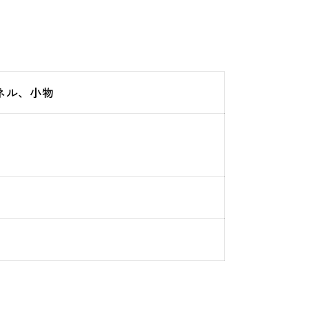
ネル、小物