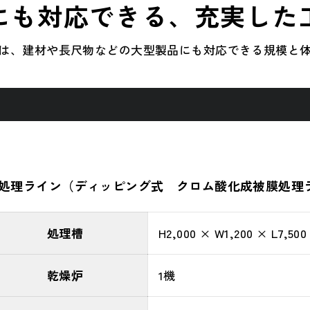
にも対応できる、充実した
は、建材や長尺物などの大型製品にも対応できる規模と
処理ライン（ディッピング式 クロム酸化成被膜処理
処理槽
H2,000 × W1,200 × L7,5
乾燥炉
1機