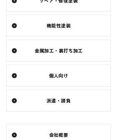
リペア・修復塗装
機能性塗装
金属加工・裏打ち加工
個人向け
派遣・請負
会社概要