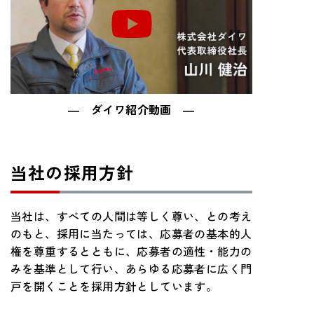
― ダイワ紹介動画 ―
当社の採用方針
当社は、すべての人間は等しく尊い、との考え
のもと、採用に当たっては、応募者の基本的人
権を尊重するとともに、応募者の適性・能力の
みを基準として行い、あらゆる応募者に広く門
戸を開くことを採用方針としています。