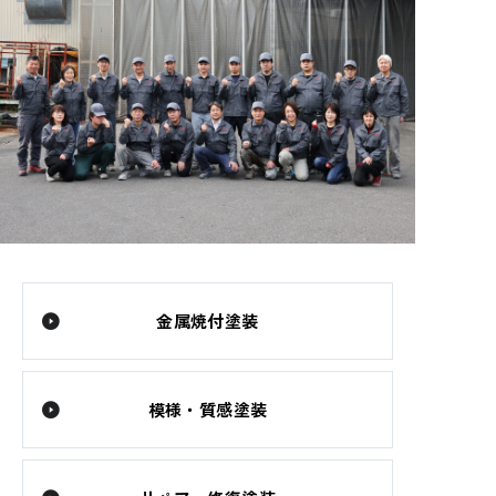
金属焼付塗装
模様・質感塗装