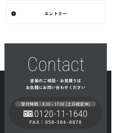
エントリー
Contact
塗装のご相談・お見積り
は
お気軽にお問い合わせください
受付時間：
8:30 - 17:30
(
土日祝定休
)
0120-11-1640
FAX：
058-384-8878