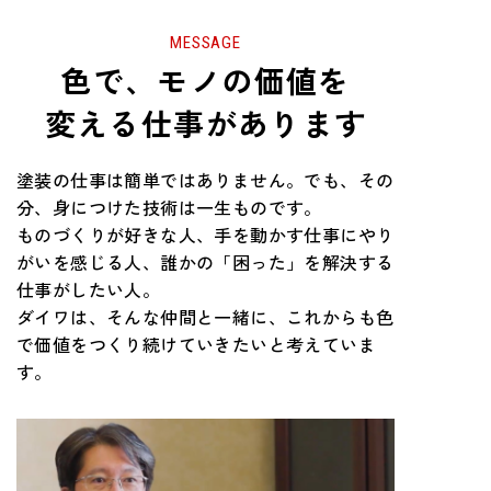
MESSAGE
色で、モノの価値
を
変える仕事があります
塗装の仕事は簡単ではありません。でも、その
分、身につけた技術は一生ものです。
ものづくりが好きな人、手を動かす仕事にやり
がいを感じる人、誰かの「困った」を解決する
仕事がしたい人。
ダイワは、そんな仲間と一緒に、これからも色
で価値をつくり続けていきたいと考えていま
す。