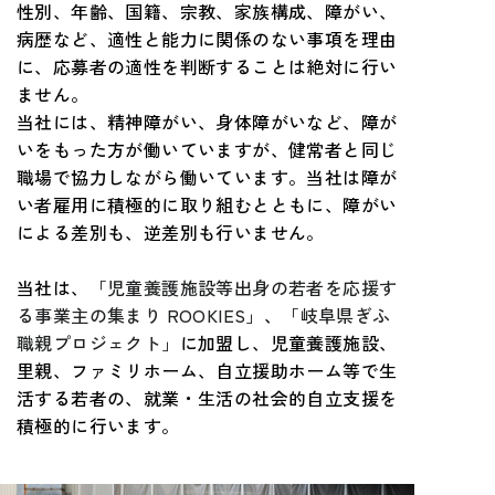
性別、年齢、国籍、宗教、家族構成、障がい、
病歴など、適性と能力に関係のない事項を理由
に、応募者の適性を判断することは絶対に行い
ません。
当社には、精神障がい、身体障がいなど、障が
いをもった方が働いていますが、健常者と同じ
職場で協力しながら働いています。当社は障が
い者雇用に積極的に取り組むとともに、障がい
による差別も、逆差別も行いません。
当社は、
「児童養護施設等出身の若者を応援す
る事業主の集まり ROOKIES」
、
「岐阜県ぎふ
職親プロジェクト」
に加盟し、児童養護施設、
里親、ファミリホーム、自立援助ホーム等で生
活する若者の、就業・生活の社会的自立支援を
積極的に行います。