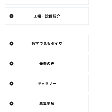
工場・設備紹介
数字で見るダイワ
先輩の声
ギャラリー
募集要項