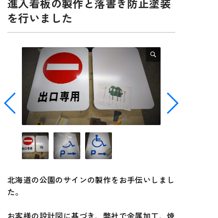
進入看板の製作と落書き防止塗装
を行いました
北海道の公園のサインの製作をお手伝いしまし
た。
お客様の設計図に基づき、弊社で金属加工、焼