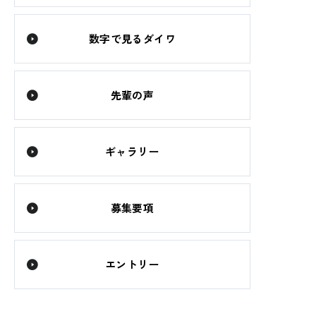
数字で見るダイワ
先輩の声
ギャラリー
募集要項
エントリー