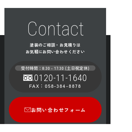
Contact
塗装のご相談・お見積り
は
お気軽にお問い合わせください
受付時間：
8:30 - 17:30
(
土日祝定休
)
0120-11-1640
FAX：
058-384-8878
お問い合わせフォーム