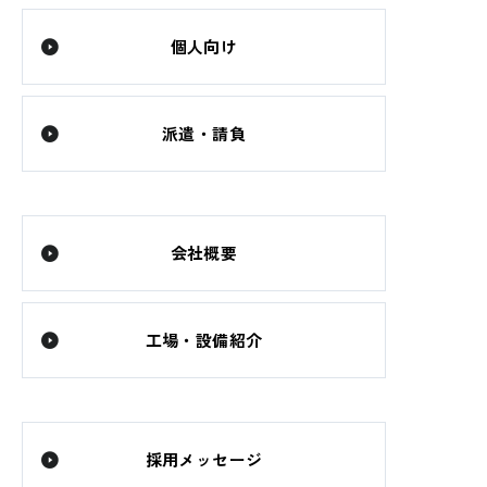
個人向け
派遣・請負
会社概要
工場・設備紹介
採用メッセージ