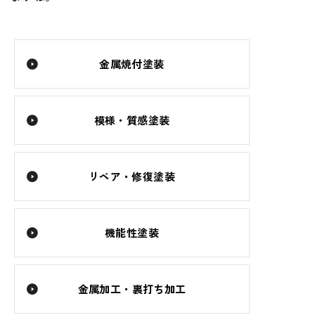
金属焼付塗装
模様・質感塗装
リペア・修復塗装
機能性塗装
金属加工・裏打ち加工